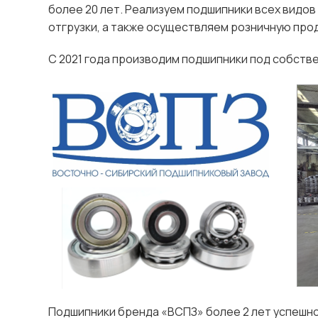
более 20 лет. Реализуем подшипники всех видов
отгрузки, а также осуществляем розничную про
С 2021 года производим подшипники под собств
Подшипники бренда «ВСПЗ» более 2 лет успешн