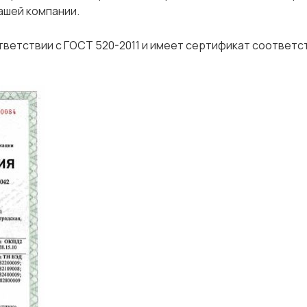
ашей компании.
тветствии с ГОСТ 520-2011 и имеет сертификат соответ