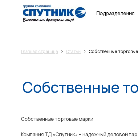
Подразделения
›
›
Главная страница
Статьи
Собственные торговые
Собственные то
Собственные торговые марки
Компания ТД «Спутник» – надежный деловой пар