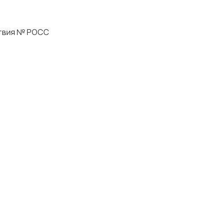
ствия № РОСС